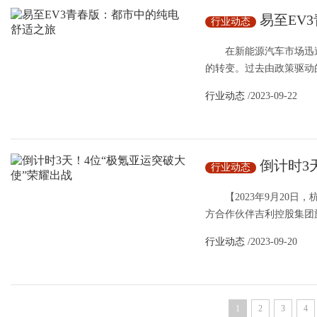
易至EV
行业动态
在新能源汽车市场迅速发
的转变。过去由政策驱动的
行业动态
/2023-09-22
倒计时3
行业动态
【2023年9月20日
方合作伙伴吉利控股集团旗
行业动态
/2023-09-20
1
2
3
4