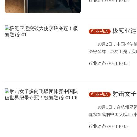
行业动态
/2023-10-08
极氪亚运
行业动态
10月2日，中国撑竿跳
夺得金牌，成功卫冕，实现
行业动态
/2023-10-03
射击女子
行业动态
冠！极氪敬赠001 
10月1日，在杭州亚运
鑫秋组成的中国队以357中
行业动态
/2023-10-02