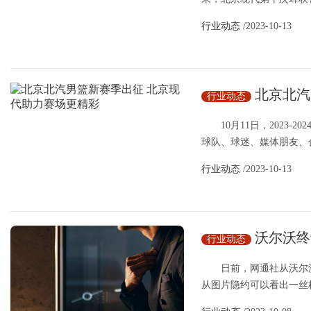
行业动态
/2023-10-13
北京北汽
行业动态
彩
10月11日，2023-
球队、球迷、媒体朋友、合
行业动态
/2023-10-13
沃尔沃终
行业动态
日前，网通社从沃尔沃官
从图片隐约可以看出一丝极氪