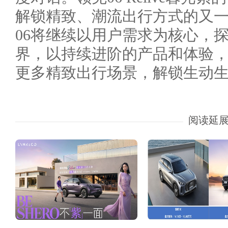
解锁精致、潮流出行方式的又
06将继续以用户需求为核心，
界，以持续进阶的产品和体验
更多精致出行场景，解锁生动
阅读延