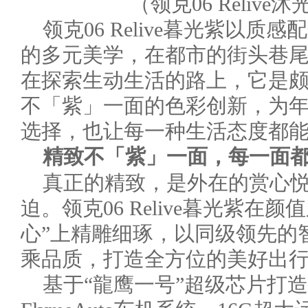
（领克06 Reliv
领克06 Relive暮光紫以
的多元美学，在都市的街头巷
在探索生动生活的路上，它是
不「紫」一面的色彩创新，为
选择，也让每一种生活态度都
精致不「紫」一面，每一面
真正的精致，是外在的赏心
迫。领克06 Relive暮光紫在
心”上精雕细琢，以同级领先的
乘品质，打造全方位的美好出
基于“龍鹰一号”超级芯片打造