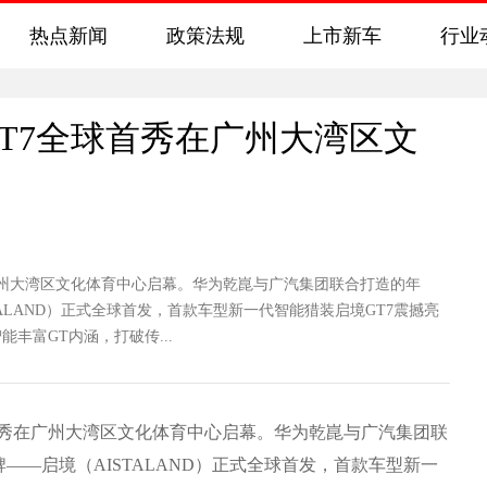
热点新闻
政策法规
上市新车
行业
T7全球首秀在广州大湾区文
州大湾区文化体育中心启幕。华为乾崑与广汽集团联合打造的年
ALAND）正式全球首发，首款车型新一代智能猎装启境GT7震撼亮
丰富GT内涵，打破传...
首秀在广州大湾区文化体育中心启幕。华为乾崑与广汽集团联
—启境（AISTALAND）正式全球首发，首款车型新一